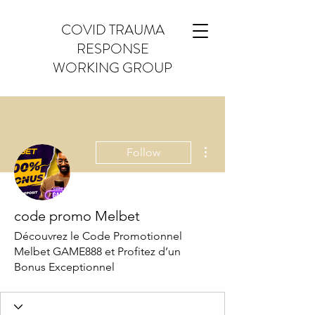
COVID TRAUMA
RESPONSE
WORKING GROUP
More actions
Follow
code promo Melbet
Découvrez le Code Promotionnel
Melbet GAME888 et Profitez d’un
Bonus Exceptionnel