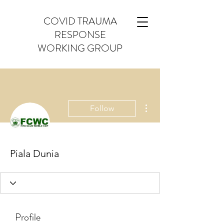
COVID TRAUMA
RESPONSE
WORKING GROUP
More actions
Follow
Piala Dunia
Profile